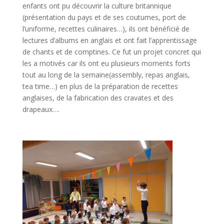
enfants ont pu découvrir la culture britannique
(présentation du pays et de ses coutumes, port de
l’uniforme, recettes culinaires…), ils ont bénéficié de
lectures d’albums en anglais et ont fait l’apprentissage
de chants et de comptines. Ce fut un projet concret qui
les a motivés car ils ont eu plusieurs moments forts
tout au long de la semaine(assembly, repas anglais,
tea time…) en plus de la préparation de recettes
anglaises, de la fabrication des cravates et des
drapeaux….