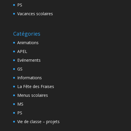
PS
Vacances scolaires
Catégories
Animations
APEL
Evénements
GS
Informations
La Fête des Fraises
Menus scolaires
MS
PS
Vie de classe – projets