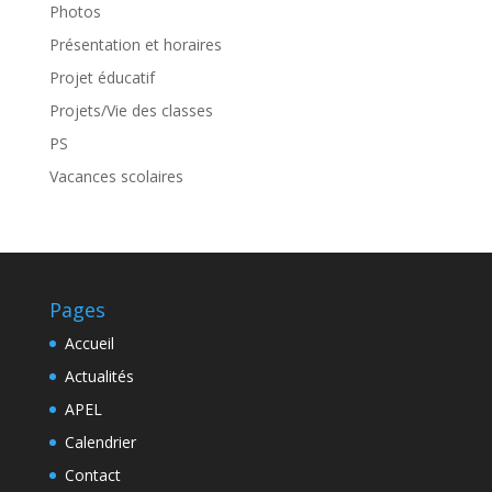
Photos
Présentation et horaires
Projet éducatif
Projets/Vie des classes
PS
Vacances scolaires
Pages
Accueil
Actualités
APEL
Calendrier
Contact