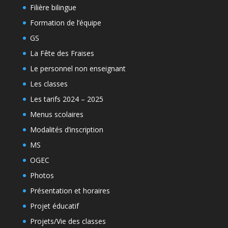
Filière bilingue
Formation de l’équipe
GS
La Fête des Fraises
Le personnel non enseignant
Les classes
Les tarifs 2024 – 2025
Menus scolaires
Modalités d’inscription
MS
OGEC
Photos
Présentation et horaires
Projet éducatif
Projets/Vie des classes