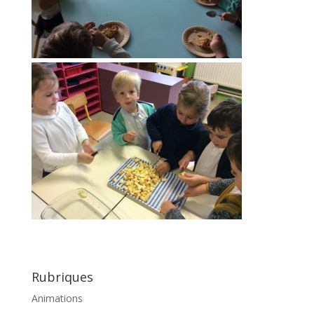
Rubriques
Animations