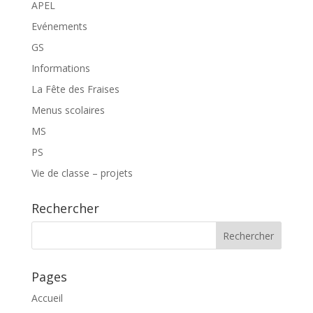
APEL
Evénements
GS
Informations
La Fête des Fraises
Menus scolaires
MS
PS
Vie de classe – projets
Rechercher
Pages
Accueil