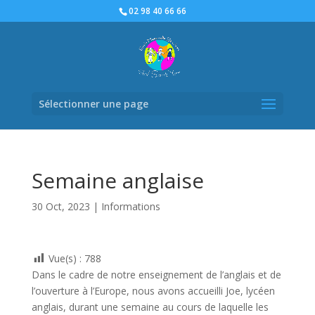
02 98 40 66 66
Sélectionner une page
Semaine anglaise
30 Oct, 2023
|
Informations
Vue(s) :
788
Dans le cadre de notre enseignement de l’anglais et de
l’ouverture à l’Europe, nous avons accueilli Joe, lycéen
anglais, durant une semaine au cours de laquelle les