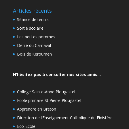
Articles récents
Séance de tennis
Sortie scolaire
Les petites pommes
Défilé du Carnaval
Bois de Keroumen
N’hésitez pas à consulter nos sites amis…
Collège Sainte-Anne Plougastel
Ecole primaire St Pierre Plougastel
Apprendre en Breton
Direction de l’Enseignement Catholique du Finistère
Eco-Ecole