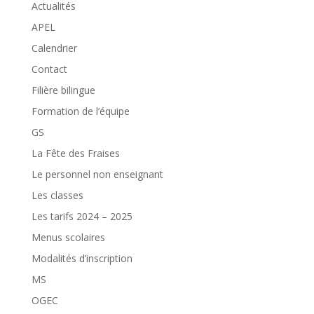
Actualités
APEL
Calendrier
Contact
Filière bilingue
Formation de l’équipe
GS
La Fête des Fraises
Le personnel non enseignant
Les classes
Les tarifs 2024 – 2025
Menus scolaires
Modalités d’inscription
MS
OGEC