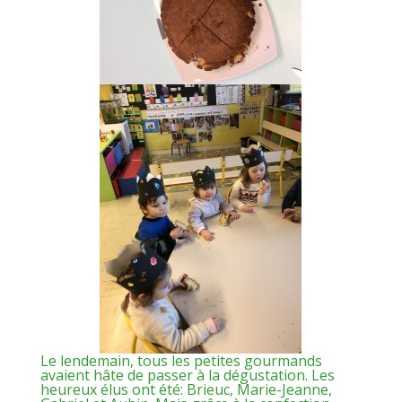
Le lendemain, tous les petites gourmands
avaient hâte de passer à la dégustation. Les
heureux élus ont été: Brieuc, Marie-Jeanne,