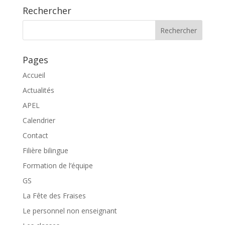
Rechercher
Pages
Accueil
Actualités
APEL
Calendrier
Contact
Filière bilingue
Formation de l’équipe
GS
La Fête des Fraises
Le personnel non enseignant