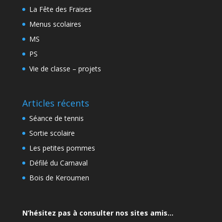
La Fête des Fraises
Menus scolaires
MS
PS
Vie de classe – projets
Articles récents
Séance de tennis
Sortie scolaire
Les petites pommes
Défilé du Carnaval
Bois de Keroumen
N’hésitez pas à consulter nos sites amis…