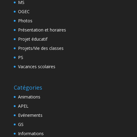
MS
OGEC
Photos
Présentation et horaires
Projet éducatif
Projets/Vie des classes
PS
Vacances scolaires
Catégories
Animations
APEL
Evénements
GS
Informations