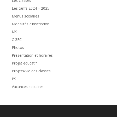
Les classes
Les tarifs 2024 – 2025
Menus scolaires
Modalités d’inscription
MS
OGEC
Photos
Présentation et horaires
Projet éducatif
Projets/Vie des classes
PS
Vacances scolaires