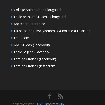
Collège Sainte-Anne Plougastel
Ecole primaire St Pierre Plougastel
Apprendre en Breton
Direction de l’Enseignement Catholique du Finistère
Eco-Ecole
Apel St Jean (Facebook)
Ecole St Jean (Facebook)
Fête des fraises (Facebook)
Fête des fraises (Instagram)
Réalisation web :
ESIO Informatique