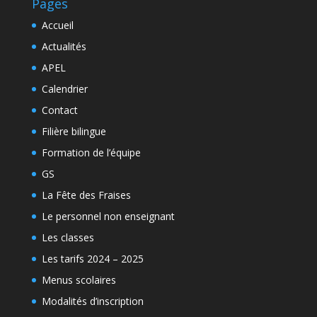
Pages
Accueil
Actualités
APEL
Calendrier
Contact
Filière bilingue
Formation de l’équipe
GS
La Fête des Fraises
Le personnel non enseignant
Les classes
Les tarifs 2024 – 2025
Menus scolaires
Modalités d’inscription