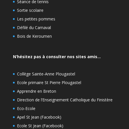
Séance de tennis
Sortie scolaire
Les petites pommes
Défilé du Carnaval
Bois de Keroumen
N’hésitez pas à consulter nos sites amis…
Collège Sainte-Anne Plougastel
Ecole primaire St Pierre Plougastel
Apprendre en Breton
Direction de l’Enseignement Catholique du Finistère
Eco-Ecole
Apel St Jean (Facebook)
Ecole St Jean (Facebook)