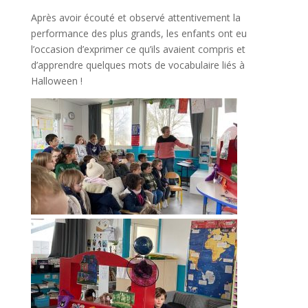
Après avoir écouté et observé attentivement la
performance des plus grands, les enfants ont eu
l’occasion d’exprimer ce qu’ils avaient compris et
d’apprendre quelques mots de vocabulaire liés à
Halloween !