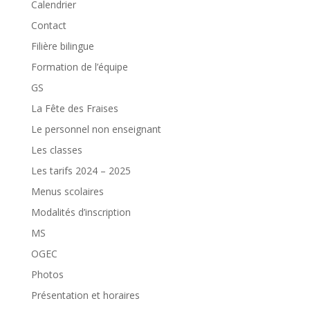
Calendrier
Contact
Filière bilingue
Formation de l’équipe
GS
La Fête des Fraises
Le personnel non enseignant
Les classes
Les tarifs 2024 – 2025
Menus scolaires
Modalités d’inscription
MS
OGEC
Photos
Présentation et horaires