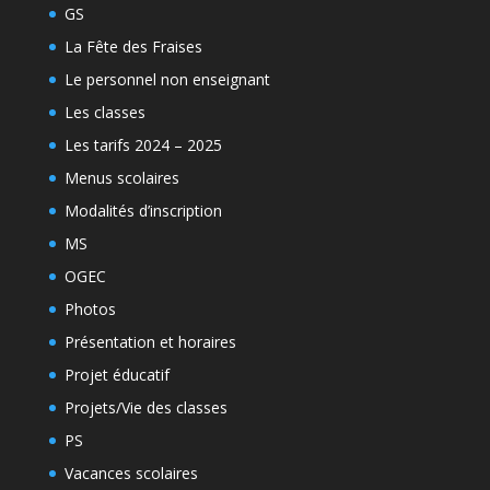
GS
La Fête des Fraises
Le personnel non enseignant
Les classes
Les tarifs 2024 – 2025
Menus scolaires
Modalités d’inscription
MS
OGEC
Photos
Présentation et horaires
Projet éducatif
Projets/Vie des classes
PS
Vacances scolaires