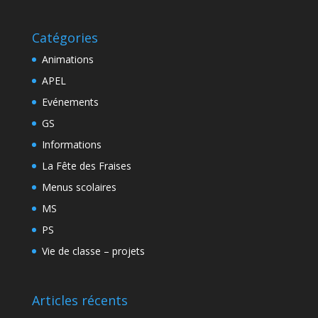
Catégories
Animations
APEL
Evénements
GS
Informations
La Fête des Fraises
Menus scolaires
MS
PS
Vie de classe – projets
Articles récents