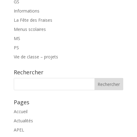
GS
Informations
La Fête des Fraises
Menus scolaires
MS
PS
Vie de classe – projets
Rechercher
Pages
Accueil
Actualités
APEL