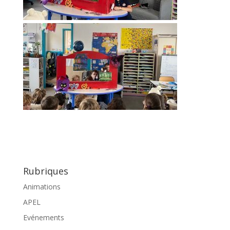
Rubriques
Animations
APEL
Evénements