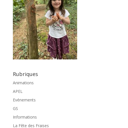
Rubriques
Animations
APEL
Evénements
GS
Informations
La Fête des Fraises