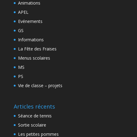
Animations
APEL
Evénements
GS
Informations
La Fête des Fraises
Menus scolaires
MS
PS
Vie de classe – projets
Articles récents
Séance de tennis
Sortie scolaire
Les petites pommes