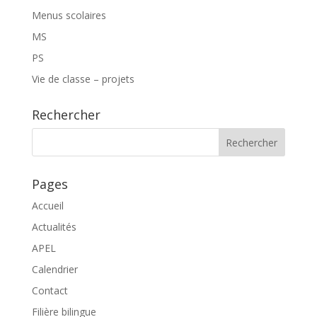
Menus scolaires
MS
PS
Vie de classe – projets
Rechercher
Pages
Accueil
Actualités
APEL
Calendrier
Contact
Filière bilingue