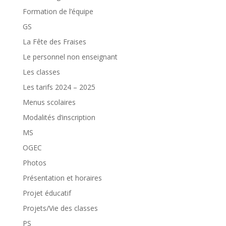
Formation de l’équipe
GS
La Fête des Fraises
Le personnel non enseignant
Les classes
Les tarifs 2024 – 2025
Menus scolaires
Modalités d’inscription
MS
OGEC
Photos
Présentation et horaires
Projet éducatif
Projets/Vie des classes
PS