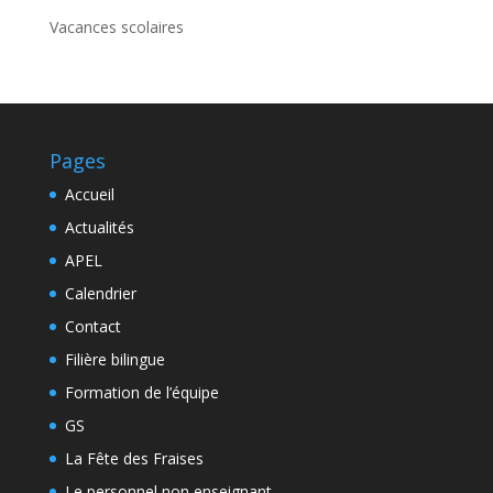
Vacances scolaires
Pages
Accueil
Actualités
APEL
Calendrier
Contact
Filière bilingue
Formation de l’équipe
GS
La Fête des Fraises
Le personnel non enseignant