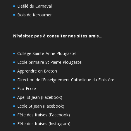
Défilé du Carnaval
Bois de Keroumen
N’hésitez pas à consulter nos sites amis…
Collège Sainte-Anne Plougastel
Ecole primaire St Pierre Plougastel
Apprendre en Breton
Direction de l’Enseignement Catholique du Finistère
Eco-Ecole
Apel St Jean (Facebook)
Ecole St Jean (Facebook)
Fête des fraises (Facebook)
Fête des fraises (Instagram)