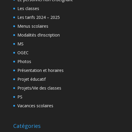
Les classes
Les tarifs 2024 – 2025
Menus scolaires
Modalités d’inscription
MS
OGEC
Photos
Présentation et horaires
Projet éducatif
Projets/Vie des classes
PS
Vacances scolaires
Catégories