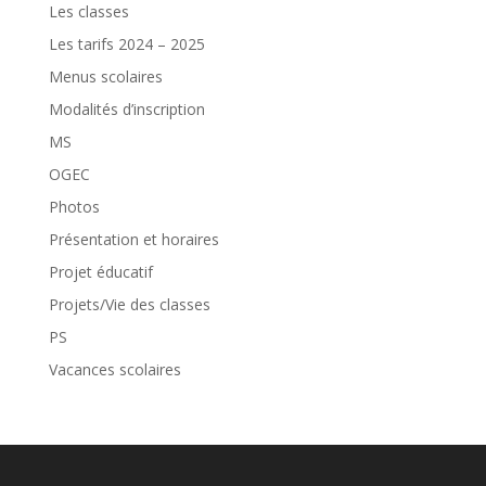
Les classes
Les tarifs 2024 – 2025
Menus scolaires
Modalités d’inscription
MS
OGEC
Photos
Présentation et horaires
Projet éducatif
Projets/Vie des classes
PS
Vacances scolaires