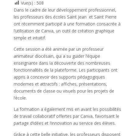
Vue(s) :
508
Dans le cadre de leur développement professionnel,
les professeurs des écoles Saint Jean et Saint Pierre
ont récemment participé à une formation consacrée à
l’utilisation de Canva, un outil de création graphique
simple et intuitif.
Cette session a été animée par un professeur
animateur diocésain, qui a su guider l’équipe
enseignante dans la découverte des nombreuses
fonctionnalités de la plateforme. Les participants ont
appris à concevoir des supports pédagogiques
modernes et attractifs : affiches, présentations,
documents de classe ou visuels pour les projets de
l’école.
La formation a également mis en avant les possibilités
de travail collaboratif offertes par Canva, favorisant le
partage d’idées et l’innovation au service des élèves.
Grâce à cette belle initiative, les professeurs disposent