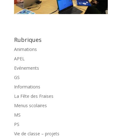
Rubriques
Animations
APEL
Evénements
GS
Informations
La Fête des Fraises
Menus scolaires
MS
PS
Vie de classe – projets