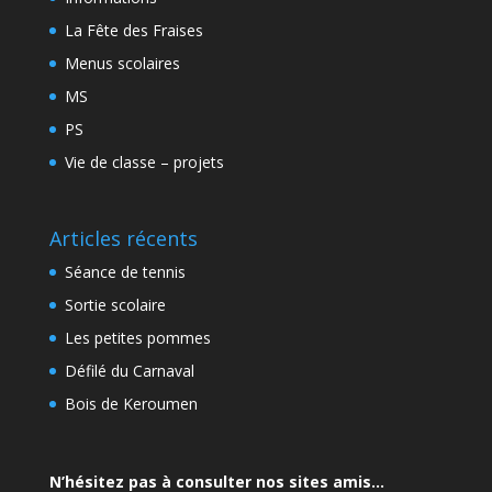
La Fête des Fraises
Menus scolaires
MS
PS
Vie de classe – projets
Articles récents
Séance de tennis
Sortie scolaire
Les petites pommes
Défilé du Carnaval
Bois de Keroumen
N’hésitez pas à consulter nos sites amis…