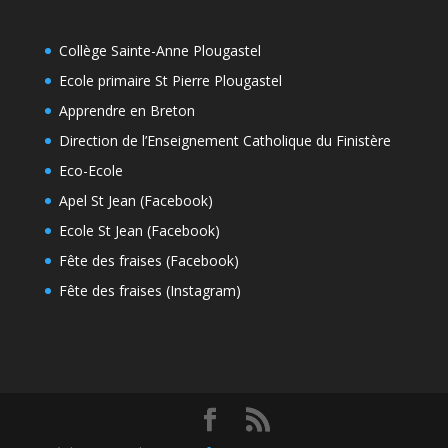
Collège Sainte-Anne Plougastel
Ecole primaire St Pierre Plougastel
Apprendre en Breton
Direction de l’Enseignement Catholique du Finistère
Eco-Ecole
Apel St Jean (Facebook)
Ecole St Jean (Facebook)
Fête des fraises (Facebook)
Fête des fraises (Instagram)