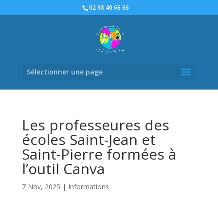
02 98 40 66 66
Sélectionner une page
Les professeures des
écoles Saint-Jean et
Saint-Pierre formées à
l’outil Canva
7 Nov, 2025
|
Informations