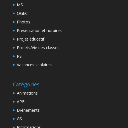
MS
OGEC
Photos
Présentation et horaires
Projet éducatif
Projets/Vie des classes
PS
Vacances scolaires
Catégories
Animations
APEL
Evénements
GS
Informations