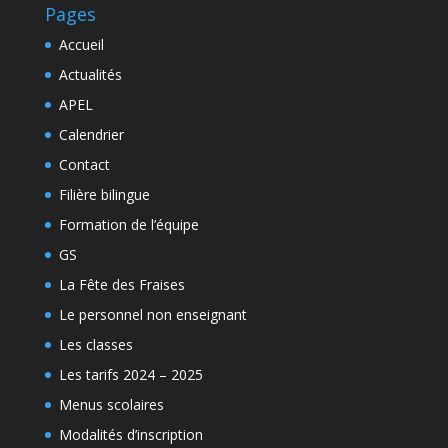
Pages
Accueil
Actualités
APEL
Calendrier
Contact
Filière bilingue
Formation de l’équipe
GS
La Fête des Fraises
Le personnel non enseignant
Les classes
Les tarifs 2024 – 2025
Menus scolaires
Modalités d’inscription