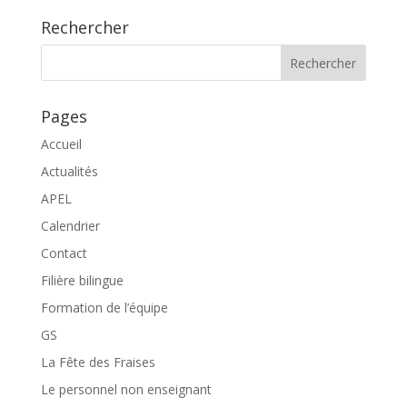
Rechercher
Pages
Accueil
Actualités
APEL
Calendrier
Contact
Filière bilingue
Formation de l’équipe
GS
La Fête des Fraises
Le personnel non enseignant