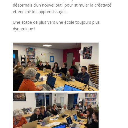
désormais d’un nouvel outil pour stimuler la créativité
et enrichir les apprentissages.
Une étape de plus vers une école toujours plus
dynamique !