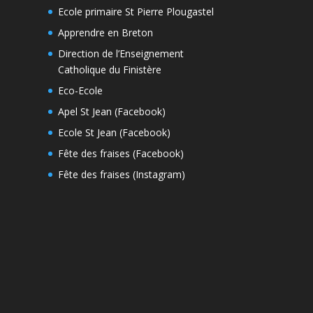
Ecole primaire St Pierre Plougastel
Apprendre en Breton
Direction de l’Enseignement
Catholique du Finistère
Eco-Ecole
Apel St Jean (Facebook)
Ecole St Jean (Facebook)
Fête des fraises (Facebook)
Fête des fraises (Instagram)