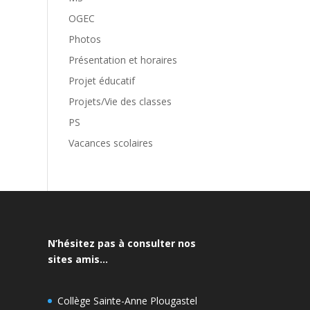
OGEC
Photos
Présentation et horaires
Projet éducatif
Projets/Vie des classes
PS
Vacances scolaires
N’hésitez pas à consulter nos
sites amis…
Collège Sainte-Anne Plougastel