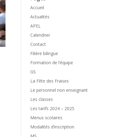
Accueil
Actualités
APEL
Calendrier
Contact
Filière bilingue
Formation de l’équipe
GS
La Fête des Fraises
Le personnel non enseignant
Les classes
Les tarifs 2024 – 2025
Menus scolaires
Modalités d’inscription
MS